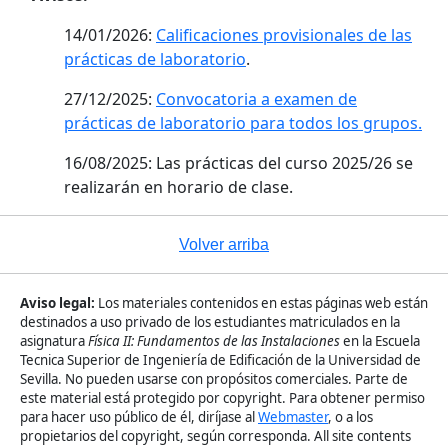
14/01/2026:
Calificaciones provisionales de las
prácticas de laboratorio
.
27/12/2025:
Convocatoria a examen de
prácticas de laboratorio para todos los grupos.
16/08/2025: Las prácticas del curso 2025/26 se
realizarán en horario de clase.
Volver arriba
Aviso legal:
Los materiales contenidos en estas páginas web están
destinados a uso privado de los estudiantes matriculados en la
asignatura
Física II: Fundamentos de las Instalaciones
en la Escuela
Tecnica Superior de Ingeniería de Edificación de la Universidad de
Sevilla. No pueden usarse con propósitos comerciales. Parte de
este material está protegido por copyright. Para obtener permiso
para hacer uso público de él, diríjase al
Webmaster
, o a los
propietarios del copyright, según corresponda. All site contents