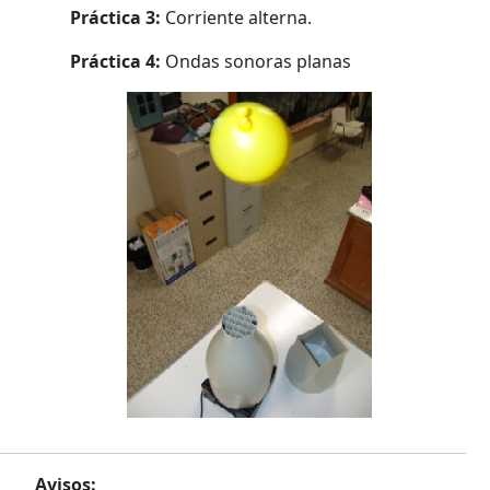
Práctica 3:
Corriente alterna.
Práctica 4:
Ondas sonoras planas
Avisos: