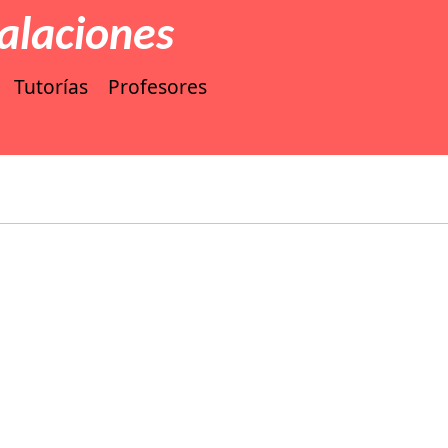
talaciones
Tutorías
Profesores